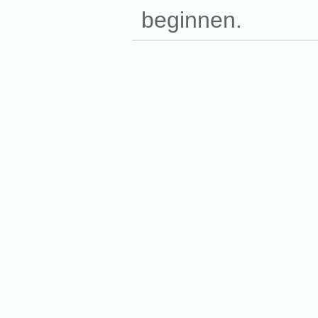
beginnen.